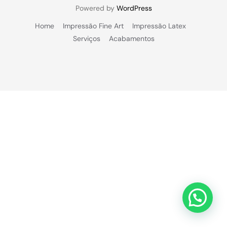
Powered by
WordPress
Home
Impressão Fine Art
Impressão Latex
Serviços
Acabamentos